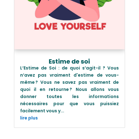
Estime de soi
L’Estime de Soi : de quoi s’agit-il ? Vous
n’avez pas vraiment d'estime de vous-
même ? Vous ne savez pas vraiment de
quoi il en retourne ? Nous allons vous
donner toutes les informations
nécessaires pour que vous puissiez
facilement vous y...
lire plus