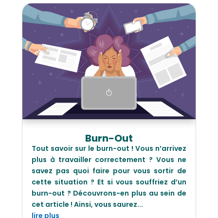
Burn-Out
Tout savoir sur le burn-out ! Vous n’arrivez
plus à travailler correctement ? Vous ne
savez pas quoi faire pour vous sortir de
cette situation ? Et si vous souffriez d’un
burn-out ? Découvrons-en plus au sein de
cet article ! Ainsi, vous saurez...
lire plus