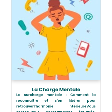
La Charge Mentale
La surcharge mentale : Comment la
reconnaître et s'en libérer pour
retrouverl’harmonie intérieureVous