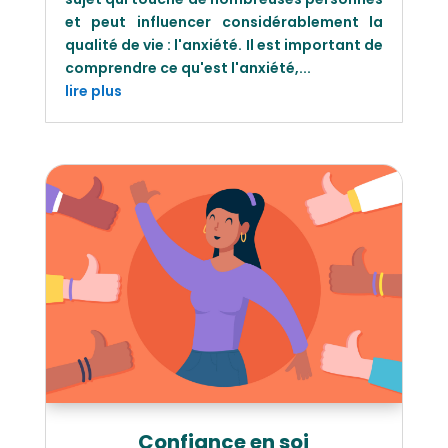
et peut influencer considérablement la
qualité de vie : l'anxiété. Il est important de
comprendre ce qu'est l'anxiété,...
lire plus
Confiance en soi