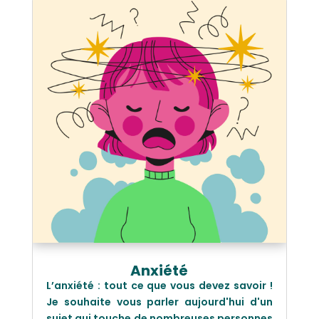
Anxiété
L’anxiété : tout ce que vous devez savoir !
Je souhaite vous parler aujourd'hui d'un
sujet qui touche de nombreuses personnes