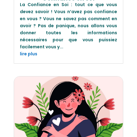
La Confiance en Soi : tout ce que vous
devez savoir ! Vous n’avez pas confiance
en vous ? Vous ne savez pas comment en
avoir ? Pas de panique, nous allons vous
donner toutes les informations
nécessaires pour que vous puissiez
facilement vous y...
lire plus