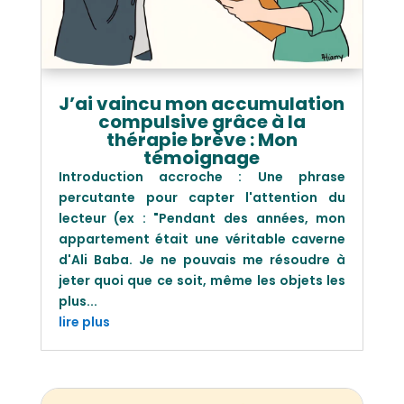
J’ai vaincu mon accumulation
compulsive grâce à la
thérapie brève : Mon
témoignage
Introduction accroche : Une phrase
percutante pour capter l'attention du
lecteur (ex : "Pendant des années, mon
appartement était une véritable caverne
d'Ali Baba. Je ne pouvais me résoudre à
jeter quoi que ce soit, même les objets les
plus...
lire plus