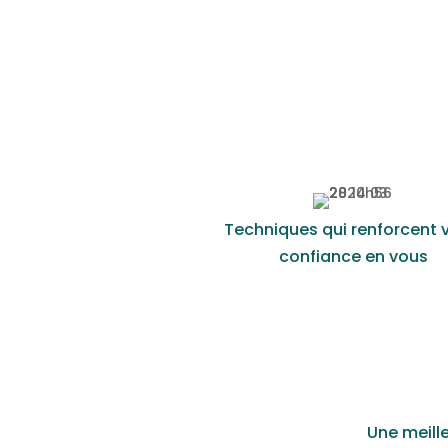
Techniques qui renforcent 
confiance en vous
Une meill