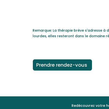
Remarque: La thérapie brève s'adresse à d
lourdes, elles resteront dans le domaine ré
Prendre rendez-vous
Redécouvrez votre h